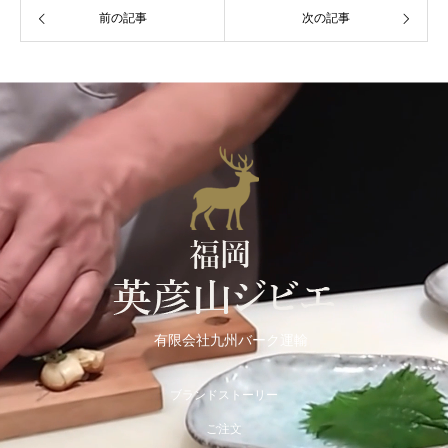
前の記事
次の記事
有限会社九州バーク運輸
ブランドストーリー
ご注文