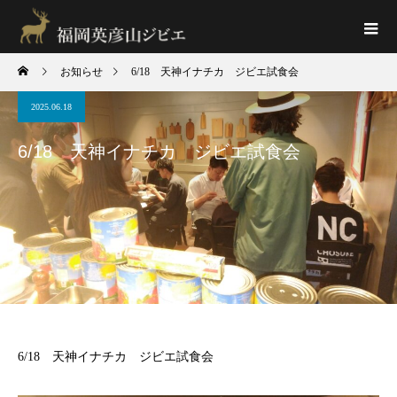
お知らせ
6/18 天神イナチカ ジビエ試食会
2025.06.18
6/18 天神イナチカ ジビエ試食会
6/18 天神イナチカ ジビエ試食会